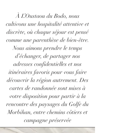
À L’Oustaou du Bodo, nous
cultivons une hospitalité attentive et
discrète, où chaque séjour est pensé
comme une parenthèse de bien-être.
Nous aimons prendre le temps
d’échanger, de partager nos
adresses confidentielles et nos
itinéraires favoris pour vous faire
découvrir la région autrement. Des
cartes de randonnée sont mises à
votre disposition pour partir à la
rencontre des paysages du Golfe du
Morbihan, entre chemins côtiers et
campagne préservée