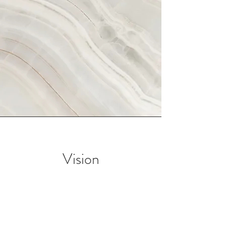
Vision