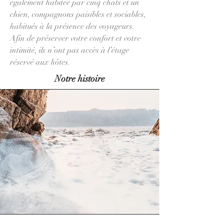
également habitée par cinq chats et un
chien, compagnons paisibles et sociables,
habitués à la présence des voyageurs.
Afin de préserver votre confort et votre
intimité, ils n’ont pas accès à l’étage
réservé aux hôtes.
Notre histoire