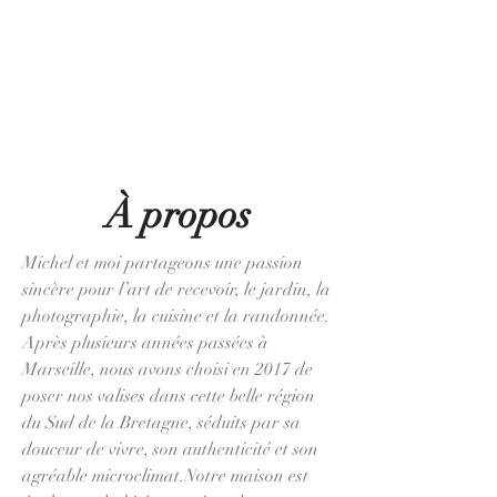
À propos
Michel et moi partageons une passion
sincère pour l’art de recevoir, le jardin, la
photographie, la cuisine et la randonnée.
Après plusieurs années passées à
Marseille, nous avons choisi en 2017 de
poser nos valises dans cette belle région
du Sud de la Bretagne, séduits par sa
douceur de vivre, son authenticité et son
agréable microclimat.Notre maison est